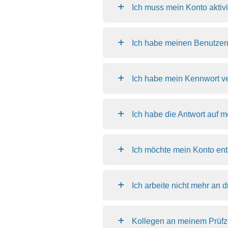
Ich muss mein Konto aktiv
Ich habe meinen Benutze
Ich habe mein Kennwort v
Ich habe die Antwort auf 
Ich möchte mein Konto en
Ich arbeite nicht mehr an
Kollegen an meinem Prüfz