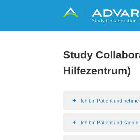
Study Collabor
Hilfezentrum)
Ich bin Patient und nehme 
Ich bin Patient und kann ni