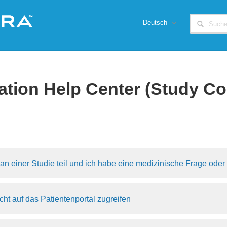
Deutsch
ation Help Center (Study Co
an einer Studie teil und ich habe eine medizinische Frage oder
cht auf das Patientenportal zugreifen