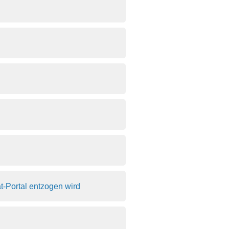
t-Portal entzogen wird