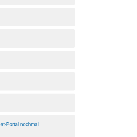
oat-Portal nochmal