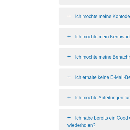
Ich möchte meine Kontodet
Ich möchte mein Kennwort
Ich möchte meine Benachr
Ich erhalte keine E-Mail-
Ich möchte Anleitungen fü
Ich habe bereits ein Good 
wiederholen?