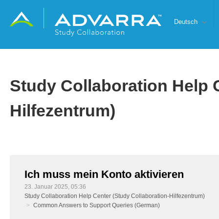
Deutsch
Study Collaboration Help 
Hilfezentrum)
Ich muss mein Konto aktivieren
23. Januar 2025, 05:36
Study Collaboration Help Center (Study Collaboration-Hilfezentrum)
Common Answers to Support Queries (German)