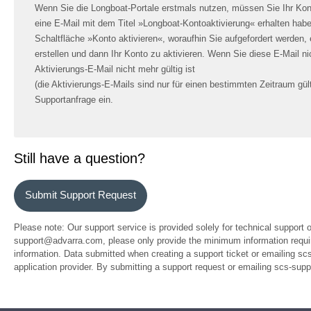
Wenn Sie die Longboat-Portale erstmals nutzen, müssen Sie Ihr Konto
eine E-Mail mit dem Titel »Longboat-Kontoaktivierung« erhalten habe
Schaltfläche »Konto aktivieren«, woraufhin Sie aufgefordert werden,
erstellen und dann Ihr Konto zu aktivieren. Wenn Sie diese E-Mail ni
Aktivierungs-E-Mail nicht mehr gültig ist
(die Aktivierungs-E-Mails sind nur für einen bestimmten Zeitraum gülti
Supportanfrage ein.
Still have a question?
Submit Support Request
Please note: Our support service is provided solely for technical support 
support@advarra.com, please only provide the minimum information require
information. Data submitted when creating a support ticket or emailing sc
application provider. By submitting a support request or emailing scs-su