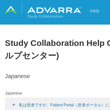
日本語
Study Collaboration Help 
ルプセンター)
Japanese
Japanese
私は患者ですが、Patient Portal（患者ポータ