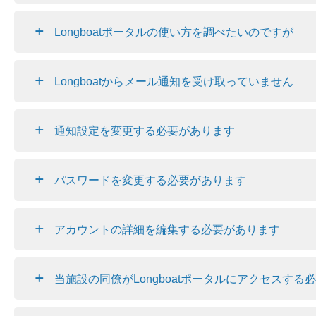
Longboatポータルの使い方を調べたいのですが
Longboatからメール通知を受け取っていません
通知設定を変更する必要があります
パスワードを変更する必要があります
アカウントの詳細を編集する必要があります
当施設の同僚がLongboatポータルにアクセスする