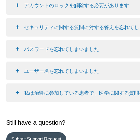
アカウントのロックを解除する必要があります
セキュリティに関する質問に対する答えを忘れてし
パスワードを忘れてしまいました
ユーザー名を忘れてしまいました
私は治験に参加している患者で、医学に関する質問
Still have a question?
Submit Support Request