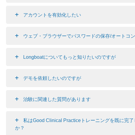
アカウントを有効化したい
ウェブ・ブラウザーでパスワードの保存/オートコ
Longboatについてもっと知りたいのですが
デモを依頼したいのですが
治験に関連した質問があります
私はGood Clinical Practiceトレーニング
か？