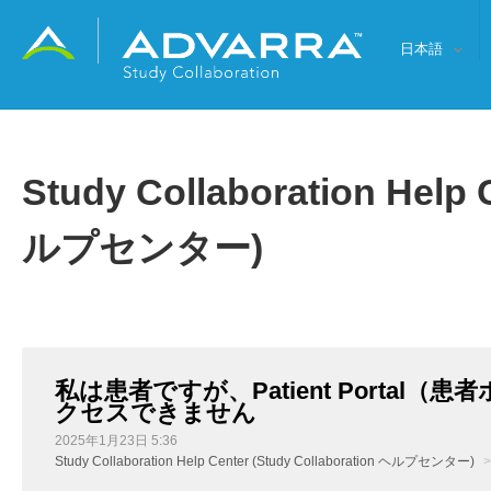
日本語
Study Collaboration Help 
ルプセンター)
私は患者ですが、Patient Portal（
クセスできません
2025年1月23日 5:36
Study Collaboration Help Center (Study Collaboration ヘルプセンター)