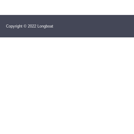
Copyright © 2022 Longboat