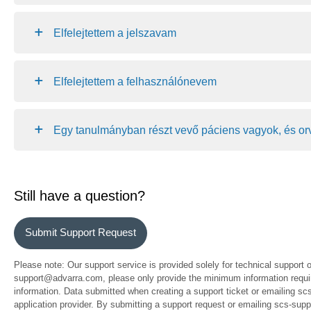
Elfelejtettem a jelszavam
Elfelejtettem a felhasználónevem
Egy tanulmányban részt vevő páciens vagyok, és or
Still have a question?
Submit Support Request
Please note: Our support service is provided solely for technical support 
support@advarra.com, please only provide the minimum information require
information. Data submitted when creating a support ticket or emailing sc
application provider. By submitting a support request or emailing scs-su