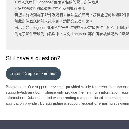
1.登入您用作 Longboat 使用者名稱的電子郵件帳戶
2.按照您收到的解鎖郵件中的說明進行操作
若您未能收到電子郵件及說明，無法重設密碼，請檢查您的垃圾郵件
無此郵件且您仍然未能收到，請提交支援申請。
提示：若 Longboat 傳來的電子郵件被標記為垃圾郵件，您的 IT 團隊應將
的電子郵件新增到白名單中，以免 Longboat 郵件再次被標記為垃圾
Still have a question?
Submit Support Request
Please note: Our support service is provided solely for technical support 
support@advarra.com, please only provide the minimum information require
information. Data submitted when creating a support ticket or emailing sc
application provider. By submitting a support request or emailing scs-su