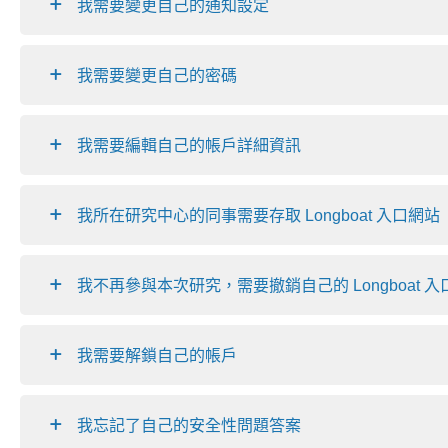
我需要變更自己的通知設定
我需要變更自己的密碼
我需要編輯自己的帳戶詳細資訊
我所在研究中心的同事需要存取 Longboat 入口網站
我不再參與本次研究，需要撤銷自己的 Longboat 
我需要解鎖自己的帳戶
我忘記了自己的安全性問題答案