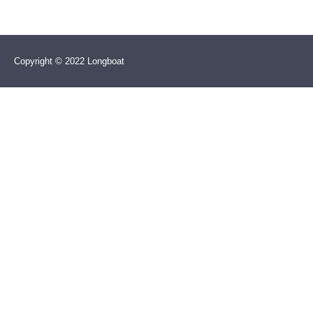
Copyright © 2022 Longboat