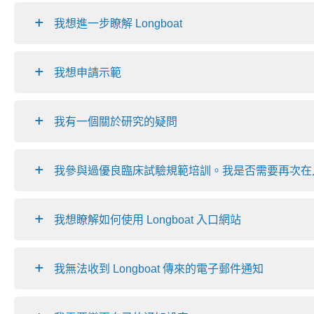
我想進一步瞭解 Longboat
我想申請示範
我有一個關於研究的疑問
我參與過優良臨床試驗規範培訓。我是否需要再次在
我想瞭解如何使用 Longboat 入口網站
我無法收到 Longboat 傳來的電子郵件通知