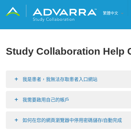
繁體中文
Study Collaboration Help 
我是患者，我無法存取患者入口網站
我需要啟用自己的帳戶
如何在您的網頁瀏覽器中停用密碼儲存/自動完成