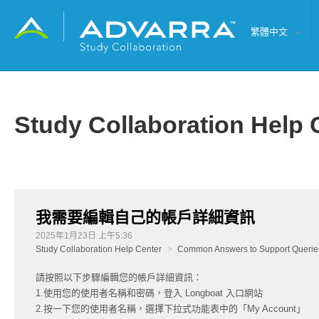
繁體中文
Study Collaboration Help 
我需要編輯自己的帳戶詳細資訊
2025年1月23日 上午5:36
Study Collaboration Help Center
Common Answers to Support Queries
請按照以下步驟編輯您的帳戶詳細資訊：
1.使用您的使用者名稱和密碼，登入 Longboat 入口網站
2.按一下您的使用者名稱，選擇下拉式功能表中的「My Account」