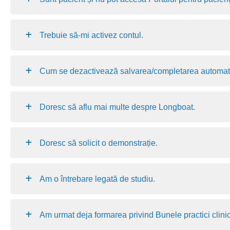
Trebuie să-mi activez contul.
Cum se dezactivează salvarea/completarea automată
Doresc să aflu mai multe despre Longboat.
Doresc să solicit o demonstrație.
Am o întrebare legată de studiu.
Am urmat deja formarea privind Bunele practici clini