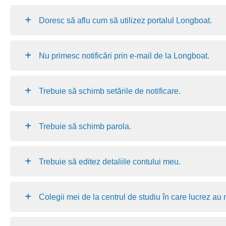
Doresc să aflu cum să utilizez portalul Longboat.
Nu primesc notificări prin e-mail de la Longboat.
Trebuie să schimb setările de notificare.
Trebuie să schimb parola.
Trebuie să editez detaliile contului meu.
Colegii mei de la centrul de studiu în care lucrez au