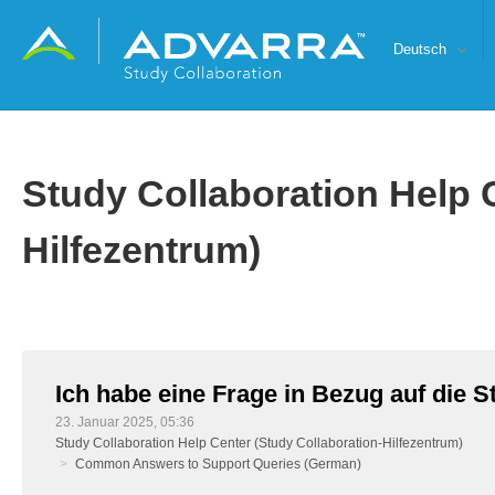
Deutsch
Study Collaboration Help 
Hilfezentrum)
Ich habe eine Frage in Bezug auf die S
23. Januar 2025, 05:36
Study Collaboration Help Center (Study Collaboration-Hilfezentrum)
Common Answers to Support Queries (German)