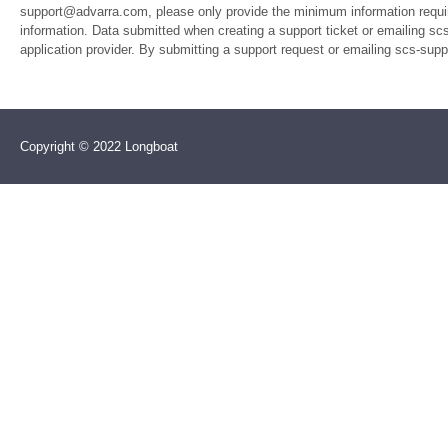
support@advarra.com, please only provide the minimum information require
information. Data submitted when creating a support ticket or emailing sc
application provider. By submitting a support request or emailing scs-su
Copyright © 2022 Longboat