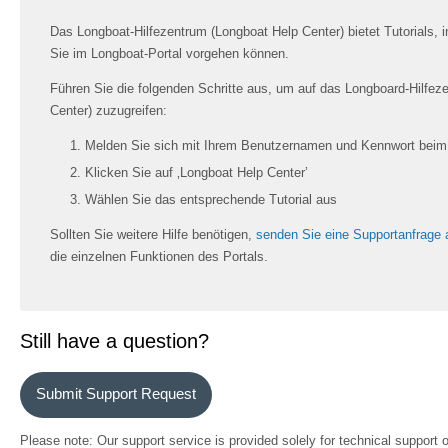
Das Longboat-Hilfezentrum (Longboat Help Center) bietet Tutorials, i
Sie im Longboat-Portal vorgehen können.
Führen Sie die folgenden Schritte aus, um auf das Longboard-Hilfez
Center) zuzugreifen:
Melden Sie sich mit Ihrem Benutzernamen und Kennwort bei
Klicken Sie auf ‚Longboat Help Center’
Wählen Sie das entsprechende Tutorial aus
Sollten Sie weitere Hilfe benötigen,
senden Sie eine Supportanfrage 
die einzelnen Funktionen des Portals.
Still have a question?
Submit Support Request
Please note: Our support service is provided solely for technical support 