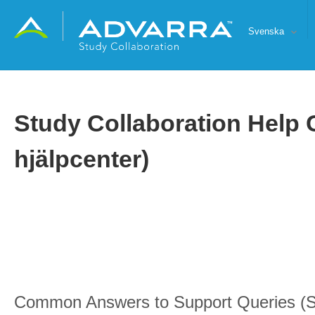
Svenska
Study Collaboration Help 
hjälpcenter)
Common Answers to Support Queries (