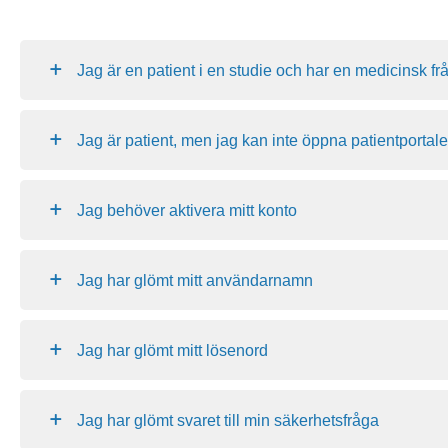
Jag är en patient i en studie och har en medicinsk fr
Jag är patient, men jag kan inte öppna patientportal
Jag behöver aktivera mitt konto
Jag har glömt mitt användarnamn
Jag har glömt mitt lösenord
Jag har glömt svaret till min säkerhetsfråga