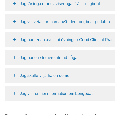
Jag får inga e-postaviseringar från Longboat
Jag vill veta hur man använder Longboat-portalen
Jag har redan avslutat övningen Good Clinical Prac
Jag har en studierelaterad fråga
Jag skulle vilja ha en demo
Jag vill ha mer information om Longboat