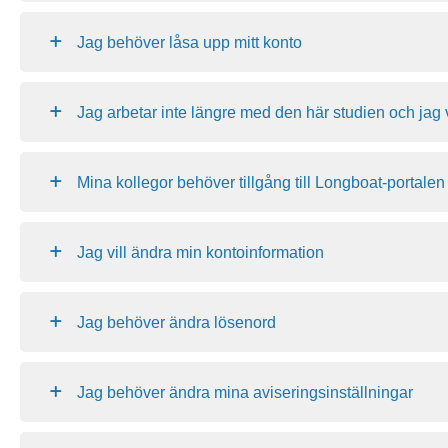
Jag behöver låsa upp mitt konto
Jag arbetar inte längre med den här studien och jag vi
Mina kollegor behöver tillgång till Longboat-portalen
Jag vill ändra min kontoinformation
Jag behöver ändra lösenord
Jag behöver ändra mina aviseringsinställningar