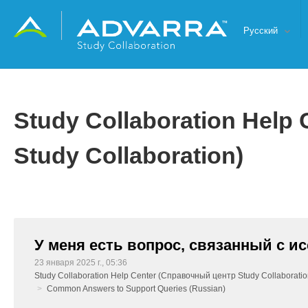
Русский
Study Collaboration Help
Study Collaboration)
У меня есть вопрос, связанный с и
23 января 2025 г., 05:36
Study Collaboration Help Center (Справочный центр Study Collaboratio
Common Answers to Support Queries (Russian)