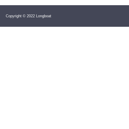
Copyright © 2022 Longboat