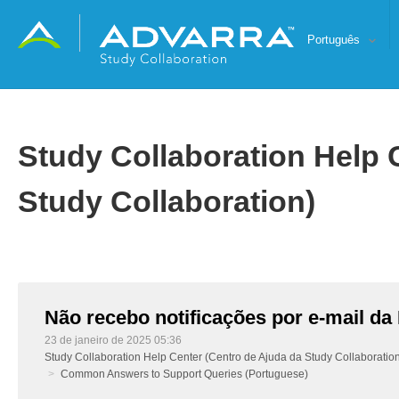
Português
Study Collaboration Help 
Study Collaboration)
Não recebo notificações por e-mail da
23 de janeiro de 2025 05:36
Study Collaboration Help Center (Centro de Ajuda da Study Collaboratio
Common Answers to Support Queries (Portuguese)