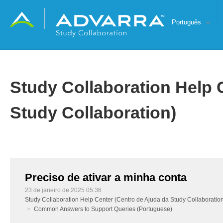
Português
Study Collaboration Help 
Study Collaboration)
Preciso de ativar a minha conta
23 de janeiro de 2025 05:36
Study Collaboration Help Center (Centro de Ajuda da Study Collaboratio
Common Answers to Support Queries (Portuguese)