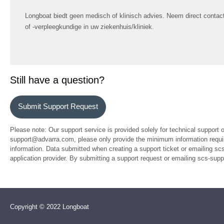
Longboat biedt geen medisch of klinisch advies. Neem direct conta
of -verpleegkundige in uw ziekenhuis/kliniek.
Still have a question?
Submit Support Request
Please note: Our support service is provided solely for technical support 
support@advarra.com, please only provide the minimum information require
information. Data submitted when creating a support ticket or emailing sc
application provider. By submitting a support request or emailing scs-su
Copyright © 2022 Longboat