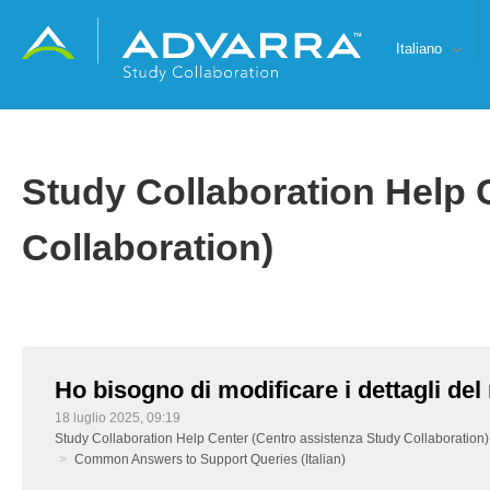
Italiano
Study Collaboration Help 
Collaboration)
Ho bisogno di modificare i dettagli de
18 luglio 2025, 09:19
Study Collaboration Help Center (Centro assistenza Study Collaboration)
Common Answers to Support Queries (Italian)