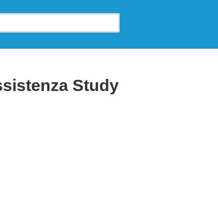
ssistenza Study