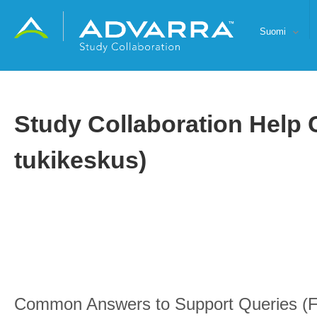
Suomi
Study Collaboration Help 
tukikeskus)
Common Answers to Support Queries (F