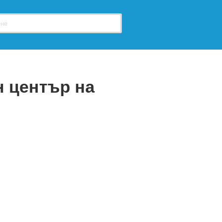
н център на